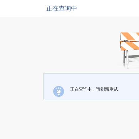
正在查询中
正在查询中，请刷新重试